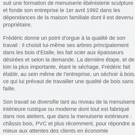
suit une formation de menuiserie ébénisterie sculpture
et fonde son entreprise le 1er avril 1992 dans les
dépendances de la maison familiale dont il est devenu
propriétaire.
Frédéric donne un point d’orgue à la qualité de son
travail : il choisit lui-même ses arbres principalement
dans les bois d’Etalle, les fait scier aux épaisseurs
désirées et selon la demande. La dernière étape, et de
loin la plus importante, étant le séchage, Frédéric fait
établir, au sein même de l’entreprise, un séchoir à bois
ce qui lui prévaut de travailler une qualité de bois sans
faille.
Son travail se diversifie tant au niveau de la menuiseri
intérieure rustique ou moderne dont tout est fabriqué
dans nos ateliers, que dans la menuiserie extérieure :
châssis bois, PVC et plus récemment, pour répondre a
mieux aux attentes des clients en économie