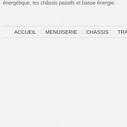
énergétique, les châssis passifs et basse énergie.
ACCUEIL
MENUISERIE
CHASSIS
TR