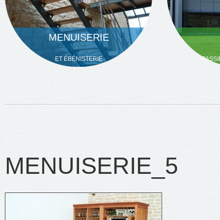
MENUISERIE
ET ÉBÉNISTERIE
PASSI
MENUISERIE_5