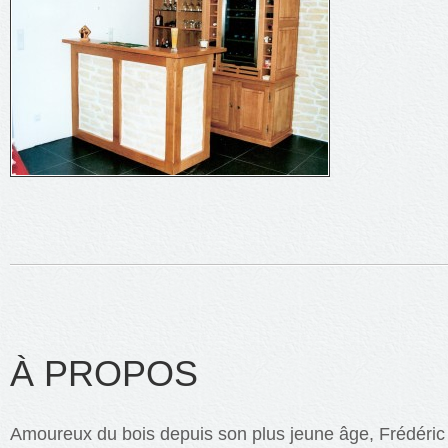
À PROPOS
Amoureux du bois depuis son plus jeune âge, Frédéric